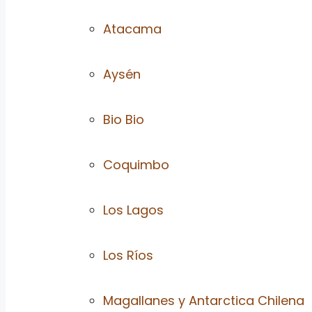
Atacama
Aysén
Bio Bio
Coquimbo
Los Lagos
Los Ríos
Magallanes y Antarctica Chilena