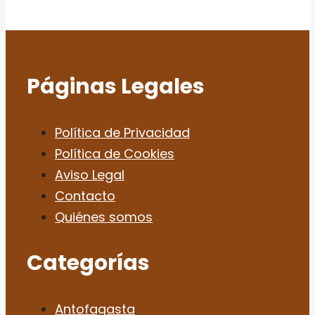
Páginas Legales
Política de Privacidad
Política de Cookies
Aviso Legal
Contacto
Quiénes somos
Categorías
Antofagasta