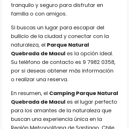
tranquilo y seguro para disfrutar en
familia o con amigos.
Si buscas un lugar para escapar del
bullicio de la ciudad y conectar con la
naturaleza, el
Parque Natural
Quebrada de Macul
es la opción ideal.
Su teléfono de contacto es 9 7982 0358,
por si deseas obtener más información
o realizar una reserva.
En resumen, el
Camping Parque Natural
Quebrada de Macul
es el lugar perfecto
para los amantes de la naturaleza que
buscan una experiencia única en la
Región Metropolitana de Santiago, Chile.