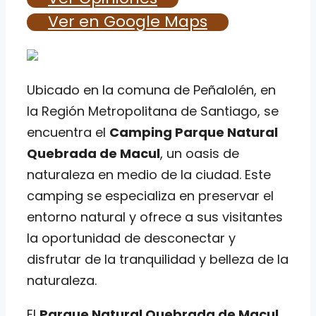
Ver en Google Maps
Ubicado en la comuna de Peñalolén, en
la Región Metropolitana de Santiago, se
encuentra el
Camping Parque Natural
Quebrada de Macul
, un oasis de
naturaleza en medio de la ciudad. Este
camping se especializa en preservar el
entorno natural y ofrece a sus visitantes
la oportunidad de desconectar y
disfrutar de la tranquilidad y belleza de la
naturaleza.
El
Parque Natural Quebrada de Macul