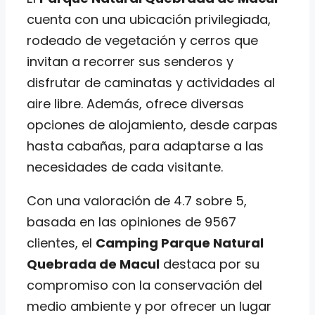
cuenta con una ubicación privilegiada,
rodeado de vegetación y cerros que
invitan a recorrer sus senderos y
disfrutar de caminatas y actividades al
aire libre. Además, ofrece diversas
opciones de alojamiento, desde carpas
hasta cabañas, para adaptarse a las
necesidades de cada visitante.
Con una valoración de 4.7 sobre 5,
basada en las opiniones de 9567
clientes, el
Camping Parque Natural
Quebrada de Macul
destaca por su
compromiso con la conservación del
medio ambiente y por ofrecer un lugar