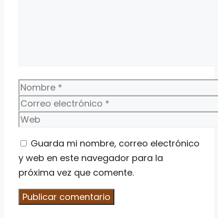
Nombre
Correo
electrónico
Web
Guarda mi nombre, correo electrónico
y web en este navegador para la
próxima vez que comente.