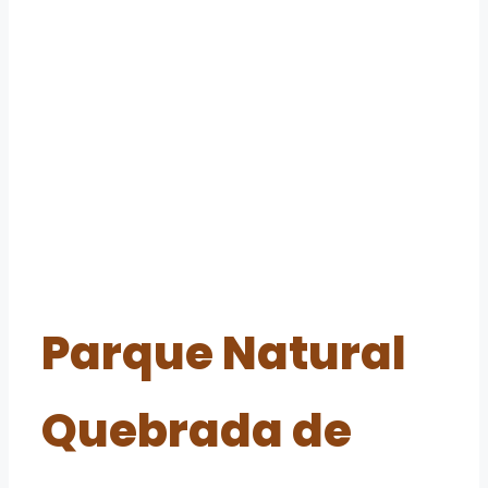
Parque Natural
Quebrada de