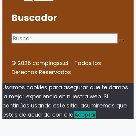
Buscador
Buscar:
© 2026 campingss.cl - Todos los
Derechos Reservados
Usamos cookies para asegurar que te damos
la mejor experiencia en nuestra web. Si
continúas usando este sitio, asumiremos que
estás de acuerdo con ello.
Aceptar