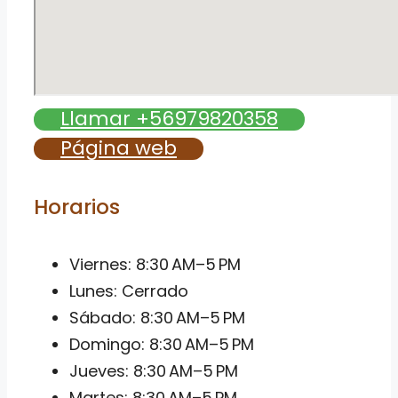
Llamar +56979820358
Página web
Horarios
Viernes: 8:30 AM–5 PM
Lunes: Cerrado
Sábado: 8:30 AM–5 PM
Domingo: 8:30 AM–5 PM
Jueves: 8:30 AM–5 PM
Martes: 8:30 AM–5 PM