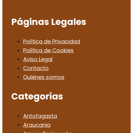
Páginas Legales
Política de Privacidad
Política de Cookies
Aviso Legal
Contacto
Quiénes somos
Categorías
Antofagasta
Araucania