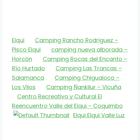
Elqui
Camping Rancho Rodriguez –
Pisco Elqui
camping nueva alborada –
Horcón
Camping Rocas del Encanto –
Río Hurtado
Camping Las Trancas –
Salamanca
Camping Chigualoco –
Los Vilos
Camping Ñankilur – Vicuña
Centro Recreativo y Cultural El
Reencuentro Valle del Elqui – Coquimbo
Elqui Elqui Valle Luz