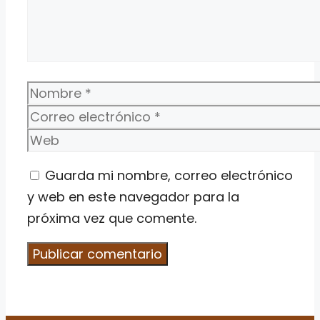
Nombre
Correo
electrónico
Web
Guarda mi nombre, correo electrónico
y web en este navegador para la
próxima vez que comente.