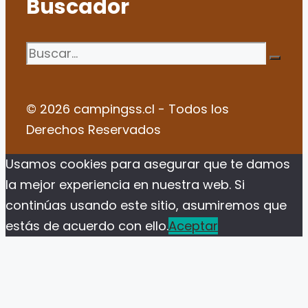
Buscador
Buscar:
© 2026 campingss.cl - Todos los
Derechos Reservados
Usamos cookies para asegurar que te damos
la mejor experiencia en nuestra web. Si
continúas usando este sitio, asumiremos que
estás de acuerdo con ello.
Aceptar