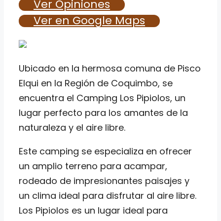
Ver Opiniones
Ver en Google Maps
Ubicado en la hermosa comuna de Pisco
Elqui en la Región de Coquimbo, se
encuentra el Camping Los Pipiolos, un
lugar perfecto para los amantes de la
naturaleza y el aire libre.
Este camping se especializa en ofrecer
un amplio terreno para acampar,
rodeado de impresionantes paisajes y
un clima ideal para disfrutar al aire libre.
Los Pipiolos es un lugar ideal para