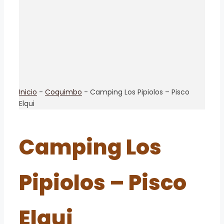
Inicio
-
Coquimbo
-
Camping Los Pipiolos – Pisco
Elqui
Camping Los
Pipiolos – Pisco
Elqui