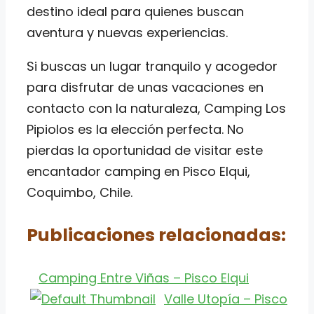
destino ideal para quienes buscan
aventura y nuevas experiencias.
Si buscas un lugar tranquilo y acogedor
para disfrutar de unas vacaciones en
contacto con la naturaleza, Camping Los
Pipiolos es la elección perfecta. No
pierdas la oportunidad de visitar este
encantador camping en Pisco Elqui,
Coquimbo, Chile.
Publicaciones relacionadas:
Camping Entre Viñas – Pisco Elqui
Valle Utopía – Pisco