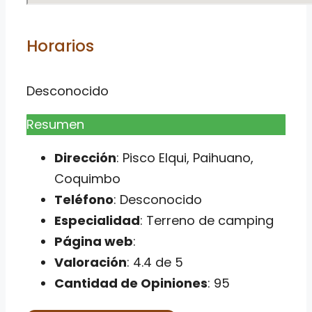
Horarios
Desconocido
Resumen
Dirección
: Pisco Elqui, Paihuano,
Coquimbo
Teléfono
: Desconocido
Especialidad
: Terreno de camping
Página web
:
Valoración
: 4.4 de 5
Cantidad de Opiniones
: 95