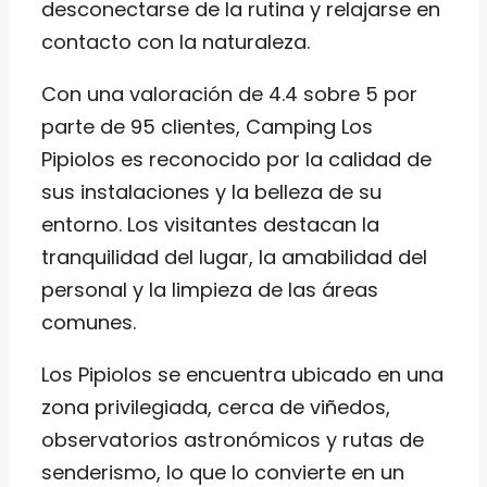
desconectarse de la rutina y relajarse en
contacto con la naturaleza.
Con una valoración de 4.4 sobre 5 por
parte de 95 clientes, Camping Los
Pipiolos es reconocido por la calidad de
sus instalaciones y la belleza de su
entorno. Los visitantes destacan la
tranquilidad del lugar, la amabilidad del
personal y la limpieza de las áreas
comunes.
Los Pipiolos se encuentra ubicado en una
zona privilegiada, cerca de viñedos,
observatorios astronómicos y rutas de
senderismo, lo que lo convierte en un