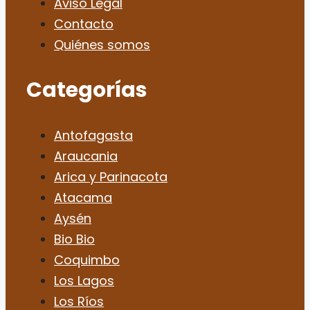
Aviso Legal
Contacto
Quiénes somos
Categorías
Antofagasta
Araucania
Arica y Parinacota
Atacama
Aysén
Bio Bio
Coquimbo
Los Lagos
Los Ríos