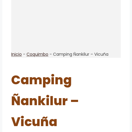
Inicio
-
Coquimbo
-
Camping Ñankilur – Vicuña
Camping
Ñankilur –
Vicuña