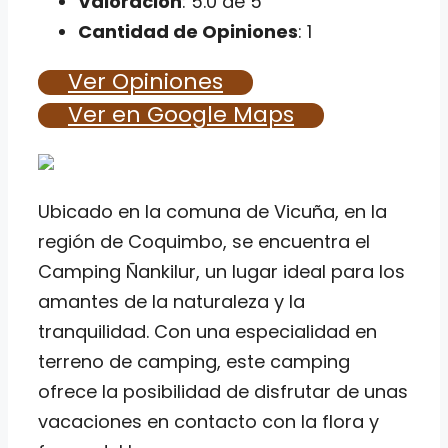
Valoración
: 5.0 de 5
Cantidad de Opiniones
: 1
Ver Opiniones
Ver en Google Maps
Ubicado en la comuna de Vicuña, en la
región de Coquimbo, se encuentra el
Camping Ñankilur, un lugar ideal para los
amantes de la naturaleza y la
tranquilidad. Con una especialidad en
terreno de camping, este camping
ofrece la posibilidad de disfrutar de unas
vacaciones en contacto con la flora y