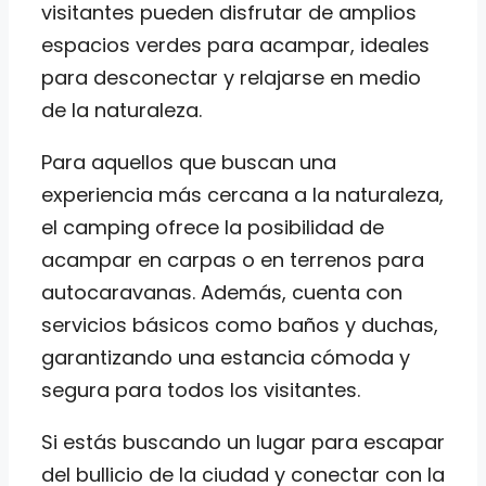
visitantes pueden disfrutar de amplios
espacios verdes para acampar, ideales
para desconectar y relajarse en medio
de la naturaleza.
Para aquellos que buscan una
experiencia más cercana a la naturaleza,
el camping ofrece la posibilidad de
acampar en carpas o en terrenos para
autocaravanas. Además, cuenta con
servicios básicos como baños y duchas,
garantizando una estancia cómoda y
segura para todos los visitantes.
Si estás buscando un lugar para escapar
del bullicio de la ciudad y conectar con la