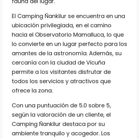
fauna del lugar.
El Camping Ñankilur se encuentra en una
ubicación privilegiada, en el camino
hacia el Observatorio Mamalluca, lo que
lo convierte en un lugar perfecto para los
amantes de la astronomía. Además, su
cercanía con la ciudad de Vicuña
permite a los visitantes disfrutar de
todos los servicios y atractivos que
ofrece la zona.
Con una puntuación de 5.0 sobre 5,
según la valoración de un cliente, el
Camping Ñankilur destaca por su
ambiente tranquilo y acogedor. Los