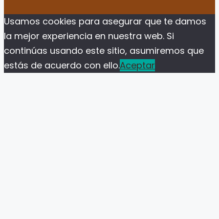
Usamos cookies para asegurar que te damos
la mejor experiencia en nuestra web. Si
continúas usando este sitio, asumiremos que
estás de acuerdo con ello.
Aceptar