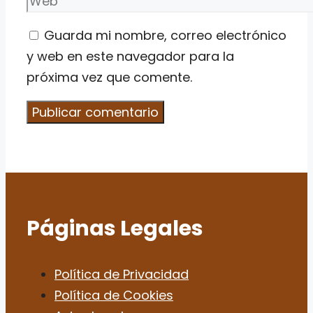
Guarda mi nombre, correo electrónico
y web en este navegador para la
próxima vez que comente.
Páginas Legales
Política de Privacidad
Política de Cookies