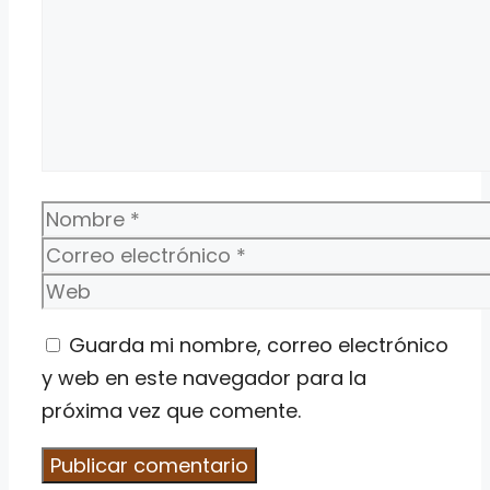
Nombre
Correo
electrónico
Web
Guarda mi nombre, correo electrónico
y web en este navegador para la
próxima vez que comente.