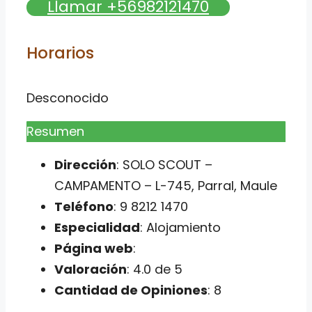
Llamar +56982121470
Horarios
Desconocido
Resumen
Dirección
: SOLO SCOUT –
CAMPAMENTO – L-745, Parral, Maule
Teléfono
: 9 8212 1470
Especialidad
: Alojamiento
Página web
:
Valoración
: 4.0 de 5
Cantidad de Opiniones
: 8