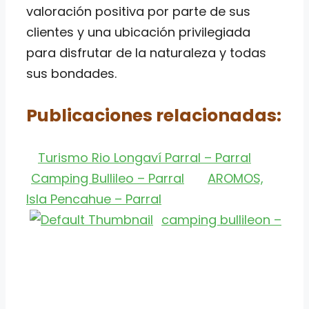
valoración positiva por parte de sus
clientes y una ubicación privilegiada
para disfrutar de la naturaleza y todas
sus bondades.
Publicaciones relacionadas:
Turismo Rio Longaví Parral – Parral
Camping Bullileo – Parral
AROMOS,
Isla Pencahue – Parral
camping bullileon –