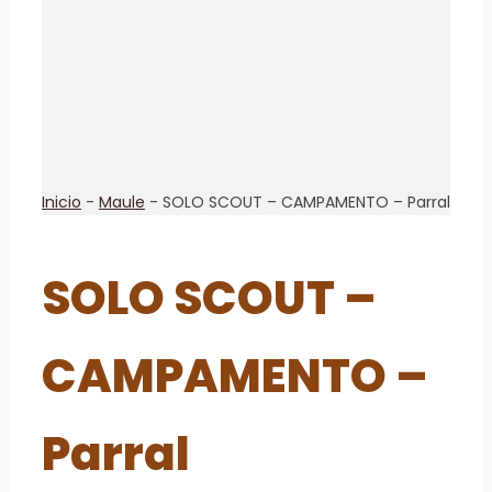
Inicio
-
Maule
-
SOLO SCOUT – CAMPAMENTO – Parral
SOLO SCOUT –
CAMPAMENTO –
Parral