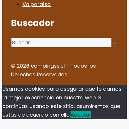
Valparaíso
Buscador
Buscar:
© 2026 campingss.cl - Todos los
Derechos Reservados
Usamos cookies para asegurar que te damos
la mejor experiencia en nuestra web. Si
continúas usando este sitio, asumiremos que
estás de acuerdo con ello.
Aceptar