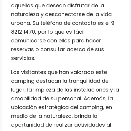
aquellos que desean disfrutar de la
naturaleza y desconectarse de la vida
urbana. Su teléfono de contacto es el 9
8212 1470, por lo que es fácil
comunicarse con ellos para hacer
reservas o consultar acerca de sus
servicios.
Los visitantes que han valorado este
camping destacan la tranquilidad del
lugar, la limpieza de las instalaciones y la
amabilidad de su personal. Además, la
ubicación estratégica del camping, en
medio de la naturaleza, brinda la
oportunidad de realizar actividades al