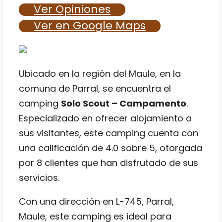
Ver Opiniones
Ver en Google Maps
Ubicado en la región del Maule, en la
comuna de Parral, se encuentra el
camping
Solo Scout – Campamento
.
Especializado en ofrecer alojamiento a
sus visitantes, este camping cuenta con
una calificación de 4.0 sobre 5, otorgada
por 8 clientes que han disfrutado de sus
servicios.
Con una dirección en L-745, Parral,
Maule, este camping es ideal para