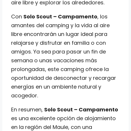
aire libre y explorar los alrededores.
Con
Solo Scout – Campamento
, los
amantes del camping y la vida al aire
libre encontrarán un lugar ideal para
relajarse y disfrutar en familia o con
amigos. Ya sea para pasar un fin de
semana o unas vacaciones más
prolongadas, este camping ofrece la
oportunidad de desconectar y recargar
energías en un ambiente natural y
acogedor.
En resumen,
Solo Scout – Campamento
es una excelente opción de alojamiento
en la región del Maule, con una