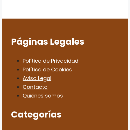
Páginas Legales
Política de Privacidad
Política de Cookies
Aviso Legal
Contacto
Quiénes somos
Categorías