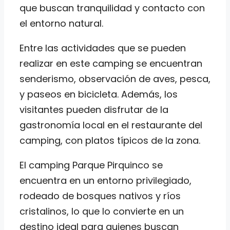
que buscan tranquilidad y contacto con
el entorno natural.
Entre las actividades que se pueden
realizar en este camping se encuentran
senderismo, observación de aves, pesca,
y paseos en bicicleta. Además, los
visitantes pueden disfrutar de la
gastronomía local en el restaurante del
camping, con platos típicos de la zona.
El camping Parque Pirquinco se
encuentra en un entorno privilegiado,
rodeado de bosques nativos y ríos
cristalinos, lo que lo convierte en un
destino ideal para quienes buscan