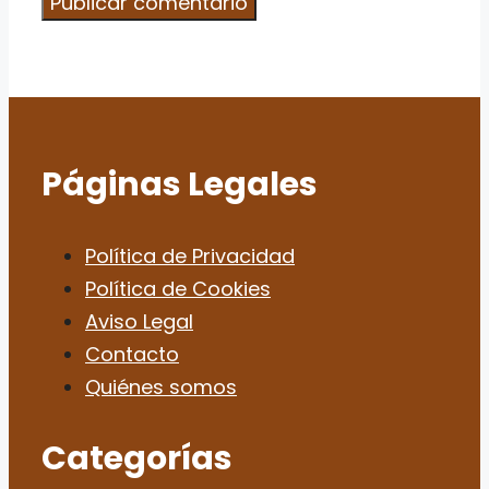
Páginas Legales
Política de Privacidad
Política de Cookies
Aviso Legal
Contacto
Quiénes somos
Categorías