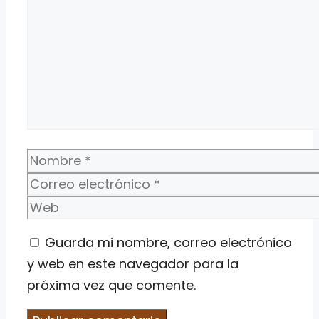
Nombre
Correo
electrónico
Web
Guarda mi nombre, correo electrónico
y web en este navegador para la
próxima vez que comente.