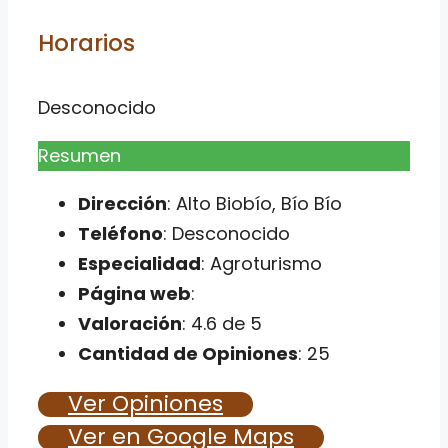
Horarios
Desconocido
Resumen
Dirección
: Alto Biobío, Bío Bío
Teléfono
: Desconocido
Especialidad
: Agroturismo
Página web
:
Valoración
: 4.6 de 5
Cantidad de Opiniones
: 25
Ver Opiniones
Ver en Google Maps