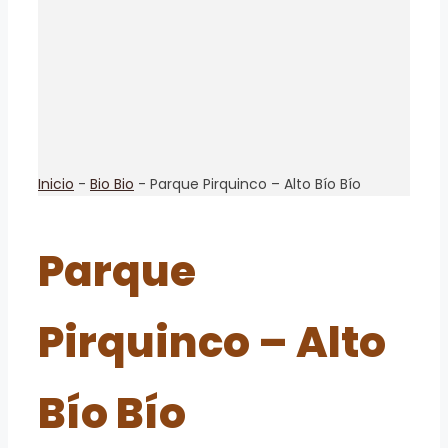
Inicio
-
Bio Bio
-
Parque Pirquinco – Alto Bío Bío
Parque
Pirquinco – Alto
Bío Bío