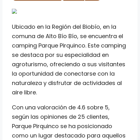
Ubicado en la Región del Biobío, en la
comuna de Alto Bío Bío, se encuentra el
camping Parque Pirquinco. Este camping
se destaca por su especialidad en
agroturismo, ofreciendo a sus visitantes
la oportunidad de conectarse con la
naturaleza y disfrutar de actividades al
aire libre.
Con una valoración de 4.6 sobre 5,
según las opiniones de 25 clientes,
Parque Pirquinco se ha posicionado
como un lugar destacado para aquellos