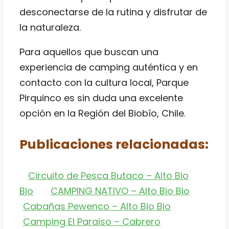
desconectarse de la rutina y disfrutar de
la naturaleza.
Para aquellos que buscan una
experiencia de camping auténtica y en
contacto con la cultura local, Parque
Pirquinco es sin duda una excelente
opción en la Región del Biobío, Chile.
Publicaciones relacionadas:
Circuito de Pesca Butaco – Alto Bio
Bio
CAMPING NATIVO – Alto Bio Bio
Cabañas Pewenco – Alto Bio Bio
Camping El Paraiso – Cabrero