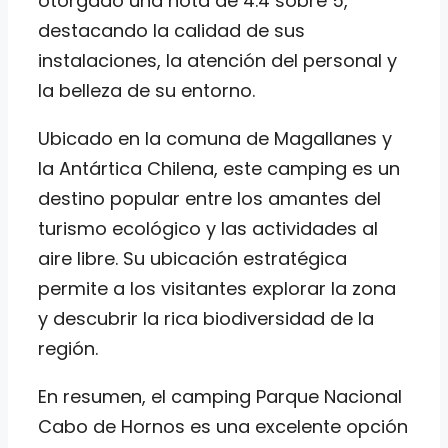
otorgado una nota de 4.4 sobre 5,
destacando la calidad de sus
instalaciones, la atención del personal y
la belleza de su entorno.
Ubicado en la comuna de Magallanes y
la Antártica Chilena, este camping es un
destino popular entre los amantes del
turismo ecológico y las actividades al
aire libre. Su ubicación estratégica
permite a los visitantes explorar la zona
y descubrir la rica biodiversidad de la
región.
En resumen, el camping Parque Nacional
Cabo de Hornos es una excelente opción