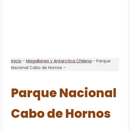
Inicio
-
Magallanes y Antarctica Chilena
-
Parque
Nacional Cabo de Hornos –
Parque Nacional
Cabo de Hornos