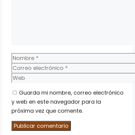
Nombre
Correo
electrónico
Web
Guarda mi nombre, correo electrónico
y web en este navegador para la
próxima vez que comente.