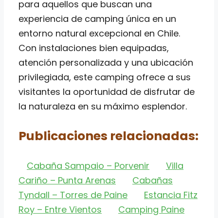
para aquellos que buscan una
experiencia de camping única en un
entorno natural excepcional en Chile.
Con instalaciones bien equipadas,
atención personalizada y una ubicación
privilegiada, este camping ofrece a sus
visitantes la oportunidad de disfrutar de
la naturaleza en su máximo esplendor.
Publicaciones relacionadas:
Cabaña Sampaio – Porvenir
Villa
Cariño – Punta Arenas
Cabañas
Tyndall – Torres de Paine
Estancia Fitz
Roy – Entre Vientos
Camping Paine