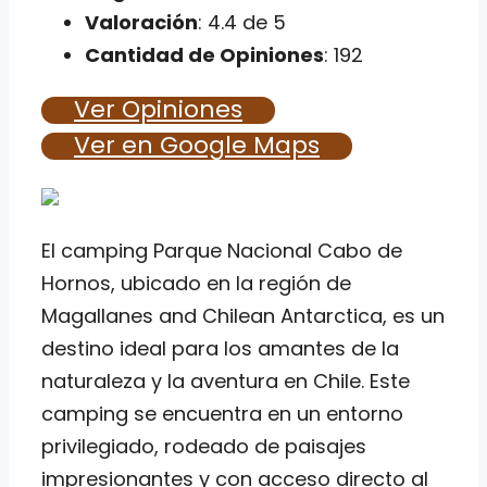
Valoración
: 4.4 de 5
Cantidad de Opiniones
: 192
Ver Opiniones
Ver en Google Maps
El camping Parque Nacional Cabo de
Hornos, ubicado en la región de
Magallanes and Chilean Antarctica, es un
destino ideal para los amantes de la
naturaleza y la aventura en Chile. Este
camping se encuentra en un entorno
privilegiado, rodeado de paisajes
impresionantes y con acceso directo al