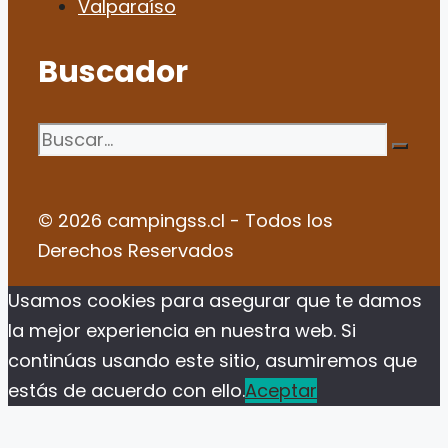
Valparaíso
Buscador
Buscar:
© 2026 campingss.cl - Todos los
Derechos Reservados
Usamos cookies para asegurar que te damos
la mejor experiencia en nuestra web. Si
continúas usando este sitio, asumiremos que
estás de acuerdo con ello.
Aceptar