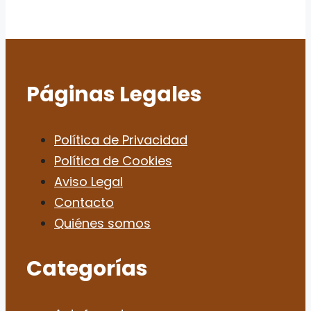
Páginas Legales
Política de Privacidad
Política de Cookies
Aviso Legal
Contacto
Quiénes somos
Categorías