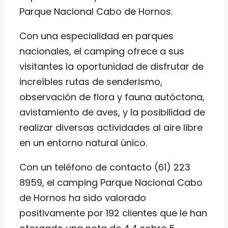
Parque Nacional Cabo de Hornos.
Con una especialidad en parques
nacionales, el camping ofrece a sus
visitantes la oportunidad de disfrutar de
increíbles rutas de senderismo,
observación de flora y fauna autóctona,
avistamiento de aves, y la posibilidad de
realizar diversas actividades al aire libre
en un entorno natural único.
Con un teléfono de contacto (61) 223
8959, el camping Parque Nacional Cabo
de Hornos ha sido valorado
positivamente por 192 clientes que le han