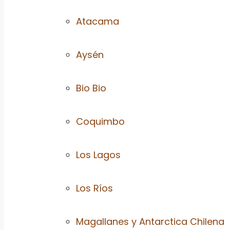
Atacama
Aysén
Bio Bio
Coquimbo
Los Lagos
Los Ríos
Magallanes y Antarctica Chilena