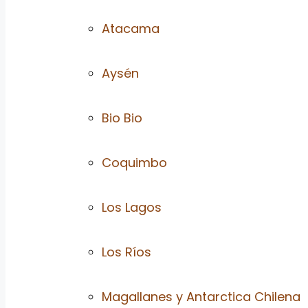
Atacama
Aysén
Bio Bio
Coquimbo
Los Lagos
Los Ríos
Magallanes y Antarctica Chilena