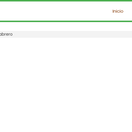
Inicio
abrero