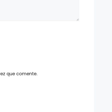
vez que comente.