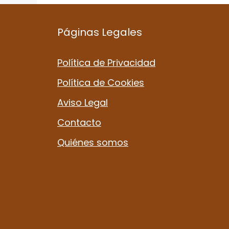
Páginas Legales
Política de Privacidad
Política de Cookies
Aviso Legal
Contacto
Quiénes somos