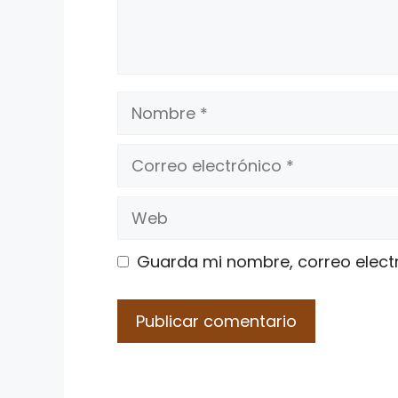
Nombre
Correo
electrónico
Web
Guarda mi nombre, correo elect