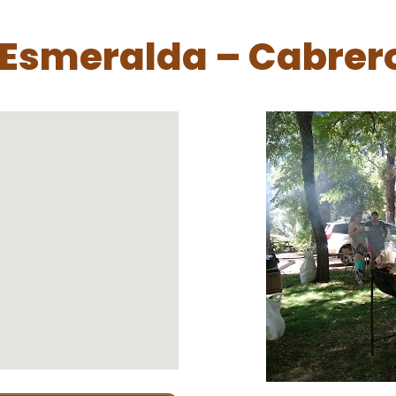
Esmeralda – Cabrer