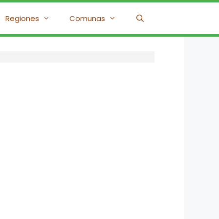
Regiones
Comunas