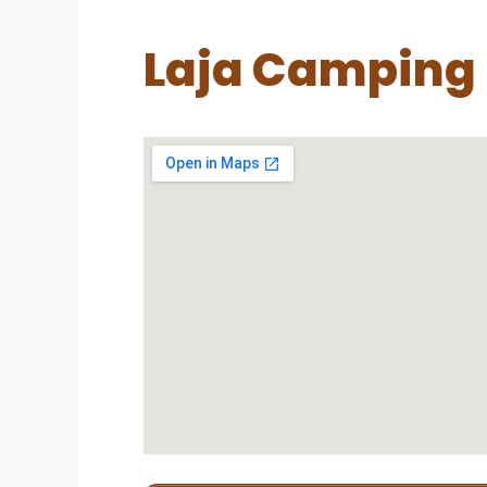
Laja Camping 