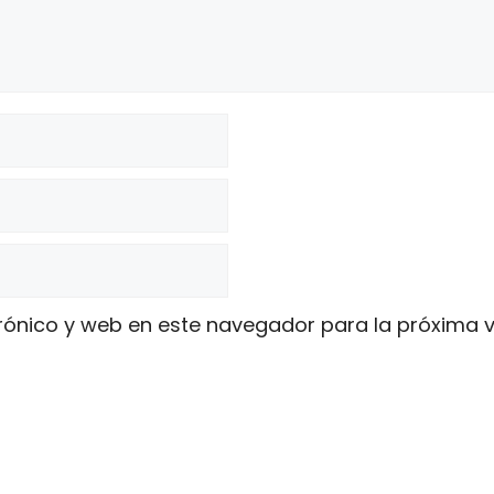
rónico y web en este navegador para la próxima 