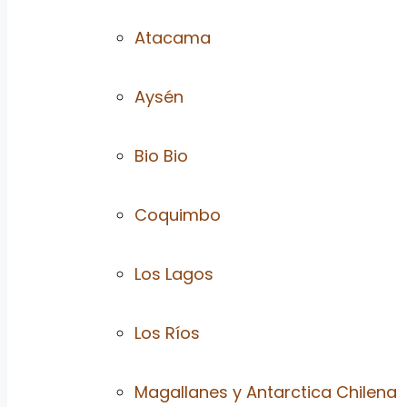
Atacama
Aysén
Bio Bio
Coquimbo
Los Lagos
Los Ríos
Magallanes y Antarctica Chilena