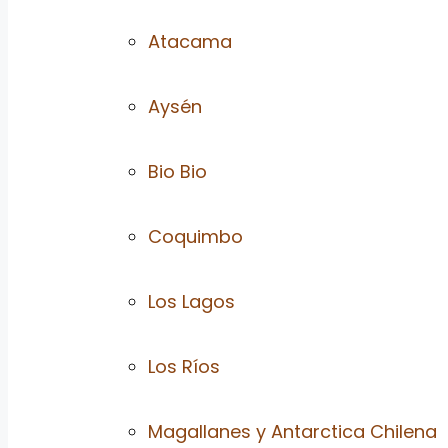
Atacama
Aysén
Bio Bio
Coquimbo
Los Lagos
Los Ríos
Magallanes y Antarctica Chilena