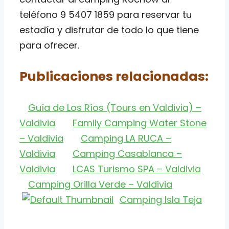
teléfono 9 5407 1859 para reservar tu
estadía y disfrutar de todo lo que tiene
para ofrecer.
Publicaciones relacionadas:
Guía de Los Ríos (Tours en Valdivia) –
Valdivia
Family Camping Water Stone
– Valdivia
Camping LA RUCA –
Valdivia
Camping Casablanca –
Valdivia
LCAS Turismo SPA – Valdivia
Camping Orilla Verde – Valdivia
Camping Isla Teja