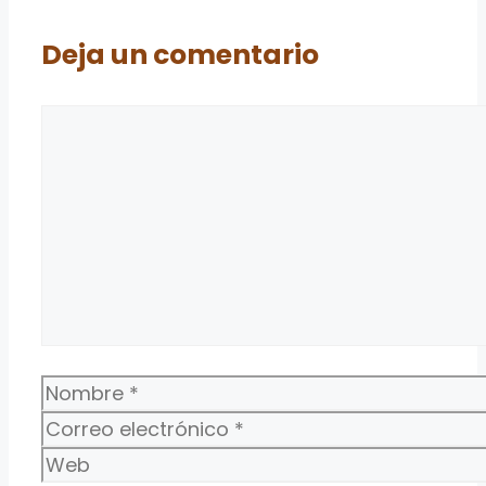
Deja un comentario
Comentario
Nombre
Correo
electrónico
Web