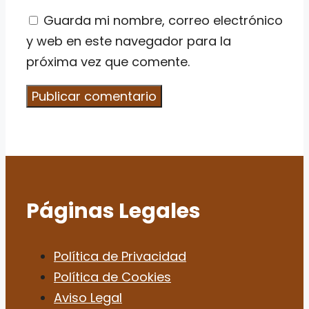
Guarda mi nombre, correo electrónico
y web en este navegador para la
próxima vez que comente.
Páginas Legales
Política de Privacidad
Política de Cookies
Aviso Legal