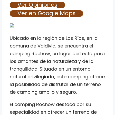
Ver Opiniones
Ver en Google Maps
Ubicado en la región de Los Ríos, en la
comuna de Valdivia, se encuentra el
camping Rochow, un lugar perfecto para
los amantes de la naturaleza y de la
tranquilidad. Situado en un entorno
natural privilegiado, este camping ofrece
la posibilidad de disfrutar de un terreno
de camping amplio y seguro.
El camping Rochow destaca por su
especialidad en ofrecer un terreno de