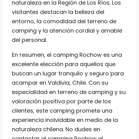
naturaleza en la Región de Los Ríos. Los
visitantes destacan la belleza del
entorno, la comodidad del terreno de
camping y la atención cordial y amable
del personal.
En resumen, el camping Rochow es una
excelente elección para aquellos que
buscan un lugar tranquilo y seguro para
acampar en Valdivia, Chile. Con su
especialidad en terreno de camping y su
valoración positiva por parte de los
clientes, este camping promete una
experiencia inolvidable en medio de la
naturaleza chilena. No dudes en
contactar al camping Rochow al