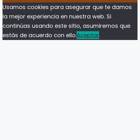
Usamos cookies para asegurar que te damos
la mejor experiencia en nuestra web. Si
continúas usando este sitio, asumiremos que
estás de acuerdo con ello.
Aceptar