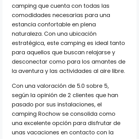
camping que cuenta con todas las
comodidades necesarias para una
estancia confortable en plena
naturaleza. Con una ubicación
estratégica, este camping es ideal tanto
para aquellos que buscan relajarse y
desconectar como para los amantes de
la aventura y las actividades al aire libre.
Con una valoración de 5.0 sobre 5,
según la opinión de 2 clientes que han
pasado por sus instalaciones, el
camping Rochow se consolida como
una excelente opción para disfrutar de
unas vacaciones en contacto con la