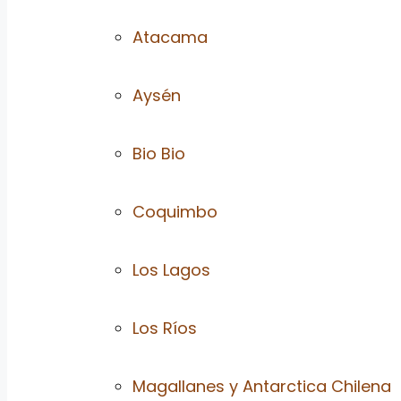
Atacama
Aysén
Bio Bio
Coquimbo
Los Lagos
Los Ríos
Magallanes y Antarctica Chilena