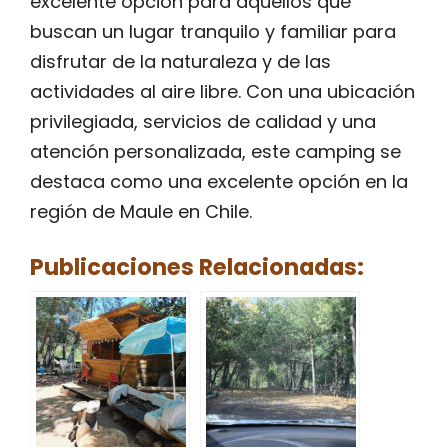
excelente opción para aquellos que
buscan un lugar tranquilo y familiar para
disfrutar de la naturaleza y de las
actividades al aire libre. Con una ubicación
privilegiada, servicios de calidad y una
atención personalizada, este camping se
destaca como una excelente opción en la
región de Maule en Chile.
Publicaciones Relacionadas: