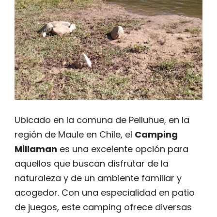
Ubicado en la comuna de Pelluhue, en la
región de Maule en Chile, el
Camping
Millaman
es una excelente opción para
aquellos que buscan disfrutar de la
naturaleza y de un ambiente familiar y
acogedor. Con una especialidad en patio
de juegos, este camping ofrece diversas