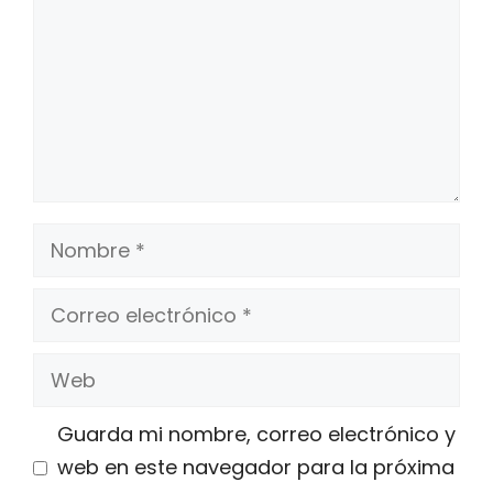
Nombre
Correo
electrónico
Web
Guarda mi nombre, correo electrónico y
web en este navegador para la próxima