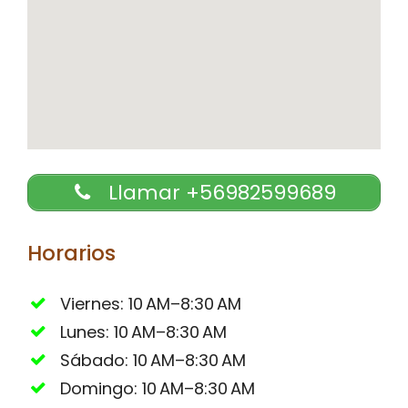
Llamar +56982599689
Horarios
Viernes: 10 AM–8:30 AM
Lunes: 10 AM–8:30 AM
Sábado: 10 AM–8:30 AM
Domingo: 10 AM–8:30 AM