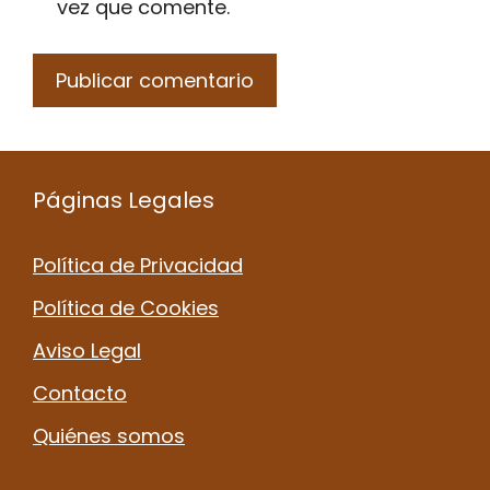
vez que comente.
Páginas Legales
Política de Privacidad
Política de Cookies
Aviso Legal
Contacto
Quiénes somos