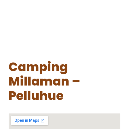
Camping
Millaman –
Pelluhue