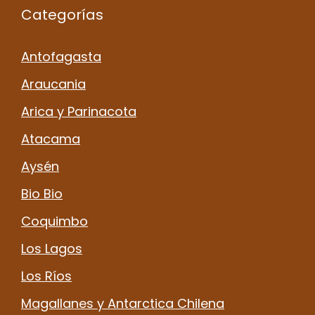
Categorías
Antofagasta
Araucania
Arica y Parinacota
Atacama
Aysén
Bio Bio
Coquimbo
Los Lagos
Los Ríos
Magallanes y Antarctica Chilena