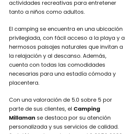
actividades recreativas para entretener
tanto a niños como adultos.
El camping se encuentra en una ubicación
privilegiada, con fácil acceso a la playa y a
hermosos paisajes naturales que invitan a
la relajación y al descanso. Además,
cuenta con todas las comodidades
necesarias para una estadía cómoda y
placentera.
Con una valoración de 5.0 sobre 5 por
parte de sus clientes, el
Camping
Millaman
se destaca por su atención
personalizada y sus servicios de calidad.