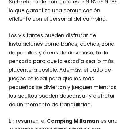
Su teléfono de contacto es el 9 8259 9689,
lo que garantiza una comunicación
eficiente con el personal del camping.
Los visitantes pueden disfrutar de
instalaciones como baños, duchas, zona
de parrillas y áreas de descanso, todo
pensado para que la estadía sea lo más
placentera posible. Además, el patio de
juegos es ideal para que los más
pequeños se diviertan y jueguen mientras
los adultos pueden descansar y disfrutar
de un momento de tranquilidad.
En resumen, el
Camping Millaman
es una