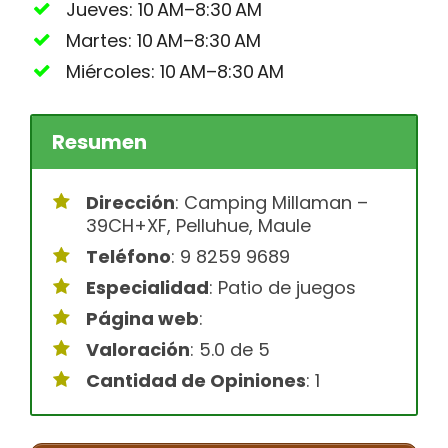
Jueves: 10 AM–8:30 AM
Martes: 10 AM–8:30 AM
Miércoles: 10 AM–8:30 AM
Resumen
Dirección
: Camping Millaman –
39CH+XF, Pelluhue, Maule
Teléfono
: 9 8259 9689
Especialidad
: Patio de juegos
Página web
:
Valoración
: 5.0 de 5
Cantidad de Opiniones
: 1