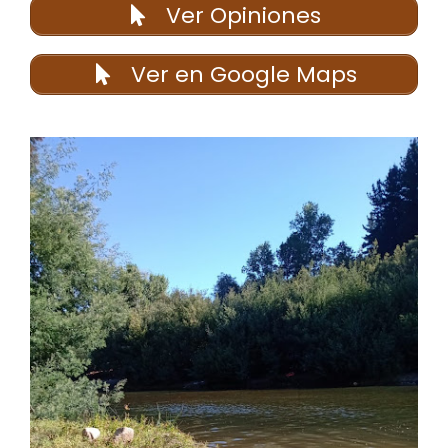
Ver Opiniones
Ver en Google Maps