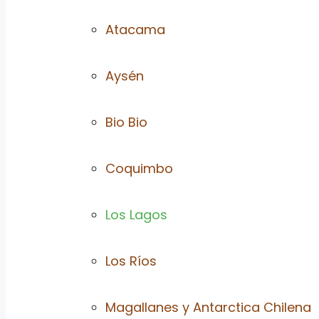
Atacama
Aysén
Bio Bio
Coquimbo
Los Lagos
Los Ríos
Magallanes y Antarctica Chilena