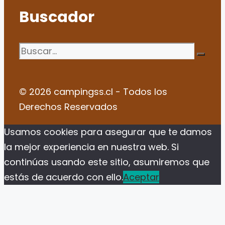
Buscador
Buscar:
© 2026 campingss.cl - Todos los
Derechos Reservados
Usamos cookies para asegurar que te damos
la mejor experiencia en nuestra web. Si
continúas usando este sitio, asumiremos que
estás de acuerdo con ello.
Aceptar