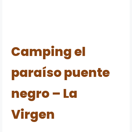
Camping el
paraíso puente
negro – La
Virgen