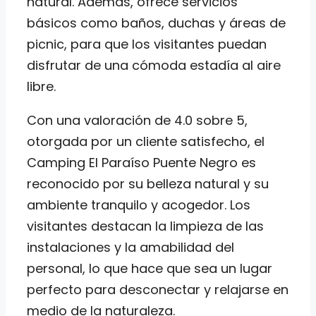
natural. Además, ofrece servicios
básicos como baños, duchas y áreas de
picnic, para que los visitantes puedan
disfrutar de una cómoda estadía al aire
libre.
Con una valoración de 4.0 sobre 5,
otorgada por un cliente satisfecho, el
Camping El Paraíso Puente Negro es
reconocido por su belleza natural y su
ambiente tranquilo y acogedor. Los
visitantes destacan la limpieza de las
instalaciones y la amabilidad del
personal, lo que hace que sea un lugar
perfecto para desconectar y relajarse en
medio de la naturaleza.