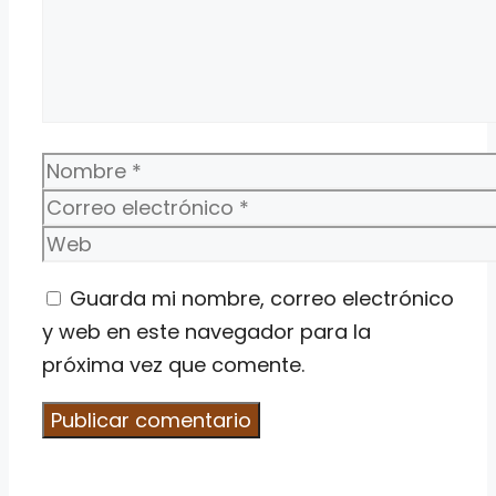
Nombre
Correo
electrónico
Web
Guarda mi nombre, correo electrónico
y web en este navegador para la
próxima vez que comente.