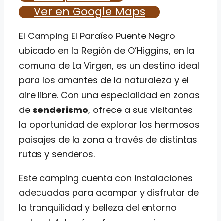
Ver en Google Maps
El Camping El Paraíso Puente Negro
ubicado en la Región de O’Higgins, en la
comuna de La Virgen, es un destino ideal
para los amantes de la naturaleza y el
aire libre. Con una especialidad en zonas
de
senderismo
, ofrece a sus visitantes
la oportunidad de explorar los hermosos
paisajes de la zona a través de distintas
rutas y senderos.
Este camping cuenta con instalaciones
adecuadas para acampar y disfrutar de
la tranquilidad y belleza del entorno