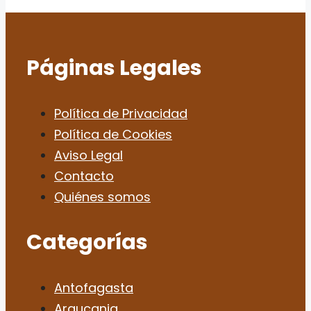
Páginas Legales
Política de Privacidad
Política de Cookies
Aviso Legal
Contacto
Quiénes somos
Categorías
Antofagasta
Araucania