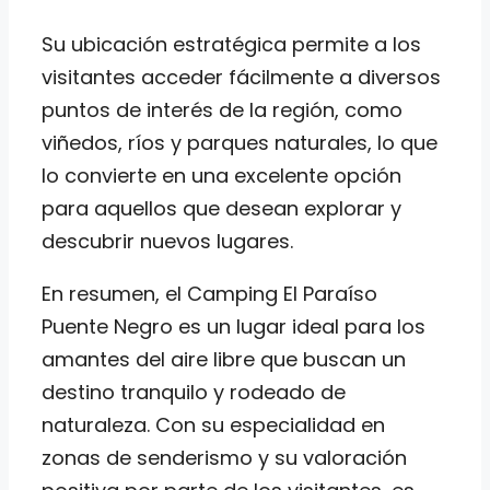
Su ubicación estratégica permite a los
visitantes acceder fácilmente a diversos
puntos de interés de la región, como
viñedos, ríos y parques naturales, lo que
lo convierte en una excelente opción
para aquellos que desean explorar y
descubrir nuevos lugares.
En resumen, el Camping El Paraíso
Puente Negro es un lugar ideal para los
amantes del aire libre que buscan un
destino tranquilo y rodeado de
naturaleza. Con su especialidad en
zonas de senderismo y su valoración