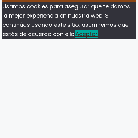
Usamos cookies para asegurar que te damos
la mejor experiencia en nuestra web. Si
continúas usando este sitio, asumiremos que
estás de acuerdo con ello.
Aceptar