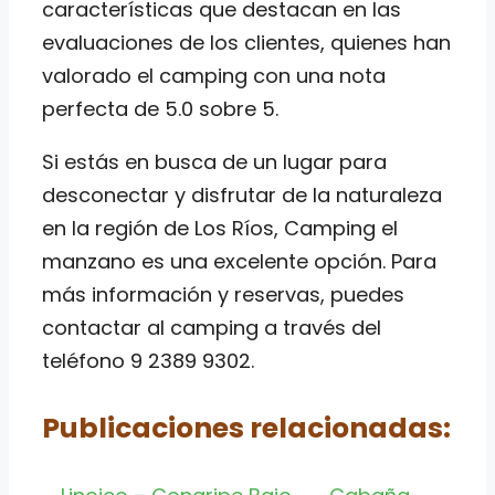
características que destacan en las
evaluaciones de los clientes, quienes han
valorado el camping con una nota
perfecta de 5.0 sobre 5.
Si estás en busca de un lugar para
desconectar y disfrutar de la naturaleza
en la región de Los Ríos, Camping el
manzano es una excelente opción. Para
más información y reservas, puedes
contactar al camping a través del
teléfono 9 2389 9302.
Publicaciones relacionadas: