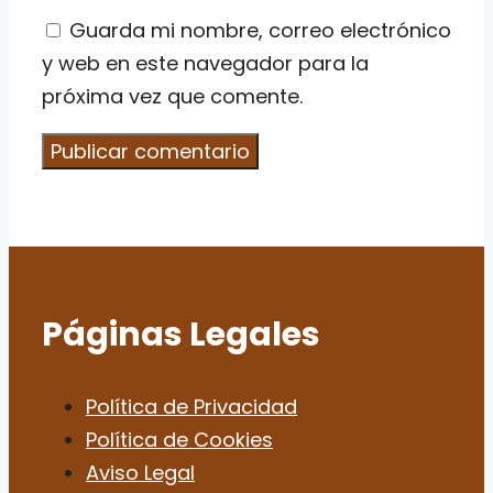
Guarda mi nombre, correo electrónico
y web en este navegador para la
próxima vez que comente.
Páginas Legales
Política de Privacidad
Política de Cookies
Aviso Legal