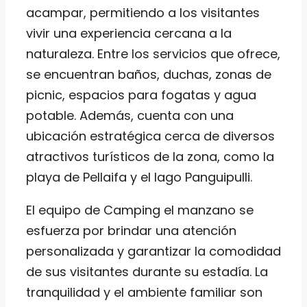
acampar, permitiendo a los visitantes
vivir una experiencia cercana a la
naturaleza. Entre los servicios que ofrece,
se encuentran baños, duchas, zonas de
picnic, espacios para fogatas y agua
potable. Además, cuenta con una
ubicación estratégica cerca de diversos
atractivos turísticos de la zona, como la
playa de Pellaifa y el lago Panguipulli.
El equipo de Camping el manzano se
esfuerza por brindar una atención
personalizada y garantizar la comodidad
de sus visitantes durante su estadía. La
tranquilidad y el ambiente familiar son