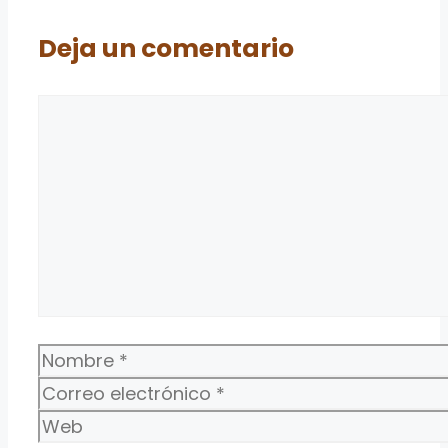
Deja un comentario
Comentario
Nombre
Correo
electrónico
Web