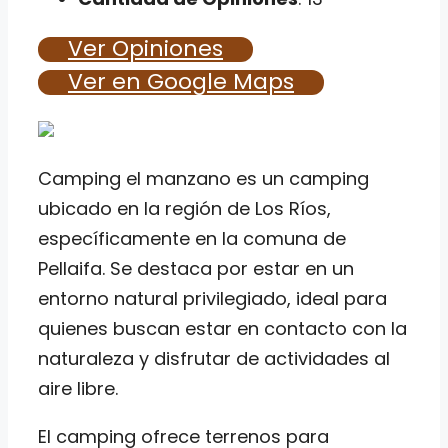
Ver Opiniones
Ver en Google Maps
Camping el manzano es un camping
ubicado en la región de Los Ríos,
específicamente en la comuna de
Pellaifa. Se destaca por estar en un
entorno natural privilegiado, ideal para
quienes buscan estar en contacto con la
naturaleza y disfrutar de actividades al
aire libre.
El camping ofrece terrenos para