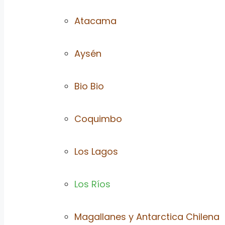
Atacama
Aysén
Bio Bio
Coquimbo
Los Lagos
Los Ríos
Magallanes y Antarctica Chilena