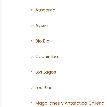
Atacama
Aysén
Bio Bio
Coquimbo
Los Lagos
Los Ríos
Magallanes y Antarctica Chilena