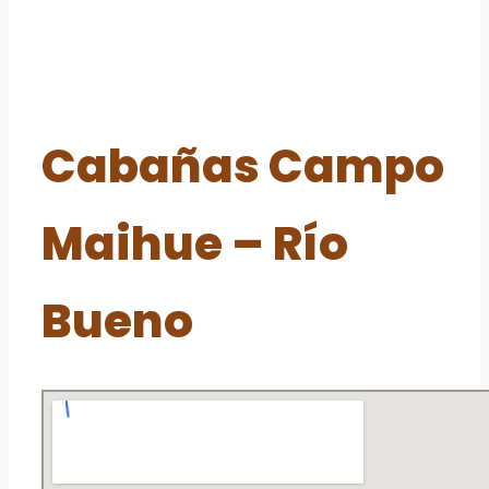
Cabañas Campo
Maihue – Río
Bueno