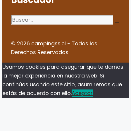
Buscar:
© 2026 campingss.cl - Todos los
Derechos Reservados
Usamos cookies para asegurar que te damos
la mejor experiencia en nuestra web. Si
continúas usando este sitio, asumiremos que
estás de acuerdo con ello.
Aceptar