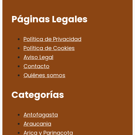
Páginas Legales
Política de Privacidad
Política de Cookies
Aviso Legal
Contacto
Quiénes somos
Categorías
Antofagasta
Araucania
Arica y Parinacota