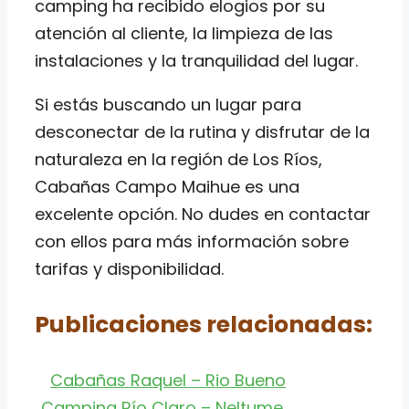
camping ha recibido elogios por su
atención al cliente, la limpieza de las
instalaciones y la tranquilidad del lugar.
Si estás buscando un lugar para
desconectar de la rutina y disfrutar de la
naturaleza en la región de Los Ríos,
Cabañas Campo Maihue es una
excelente opción. No dudes en contactar
con ellos para más información sobre
tarifas y disponibilidad.
Publicaciones relacionadas:
Cabañas Raquel – Rio Bueno
Camping Río Claro – Neltume