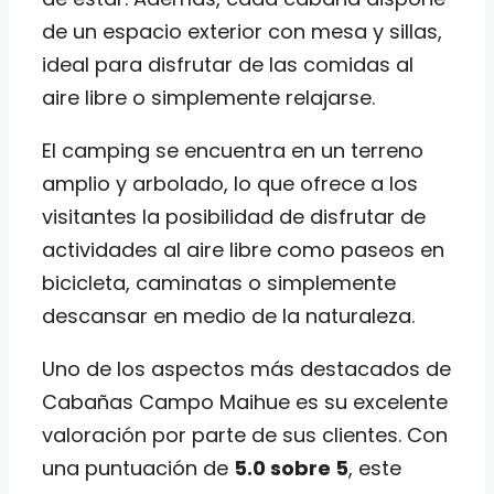
de un espacio exterior con mesa y sillas,
ideal para disfrutar de las comidas al
aire libre o simplemente relajarse.
El camping se encuentra en un terreno
amplio y arbolado, lo que ofrece a los
visitantes la posibilidad de disfrutar de
actividades al aire libre como paseos en
bicicleta, caminatas o simplemente
descansar en medio de la naturaleza.
Uno de los aspectos más destacados de
Cabañas Campo Maihue es su excelente
valoración por parte de sus clientes. Con
una puntuación de
5.0 sobre 5
, este