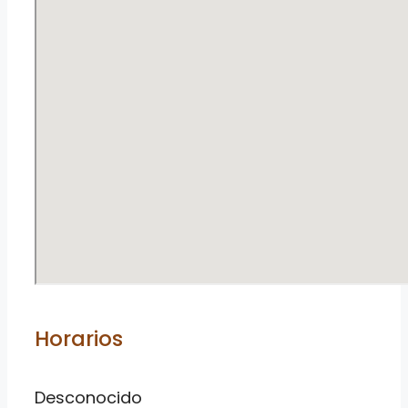
Horarios
Desconocido