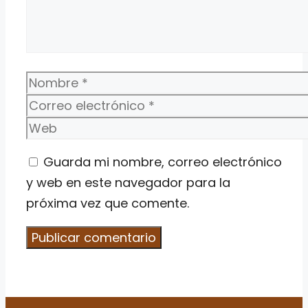
Nombre
Correo
electrónico
Web
Guarda mi nombre, correo electrónico
y web en este navegador para la
próxima vez que comente.