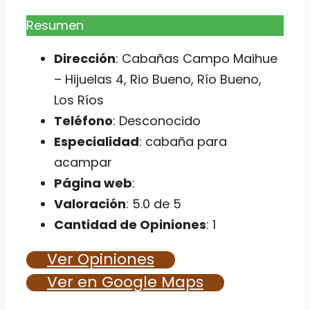
Resumen
Dirección
: Cabañas Campo Maihue
– Hijuelas 4, Rio Bueno, Río Bueno,
Los Ríos
Teléfono
: Desconocido
Especialidad
: cabaña para
acampar
Página web
:
Valoración
: 5.0 de 5
Cantidad de Opiniones
: 1
Ver Opiniones
Ver en Google Maps