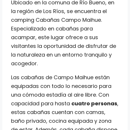
Ubicado en la comuna de Río Bueno, en
la región de Los Ríos, se encuentra el
camping Cabañas Campo Maihue.
Especializado en cabañas para
acampar, este lugar ofrece a sus
visitantes la oportunidad de disfrutar de
la naturaleza en un entorno tranquilo y
acogedor.
Las cabañas de Campo Maihue están
equipadas con todo lo necesario para
una cómoda estadía al aire libre. Con
capacidad para hasta
cuatro personas
,
estas cabañas cuentan con camas,
baño privado, cocina equipada y zona
de estar. Además, cada cabaña dispone