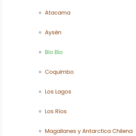
Atacama
Aysén
Bio Bio
Coquimbo
Los Lagos
Los Ríos
Magallanes y Antarctica Chilena