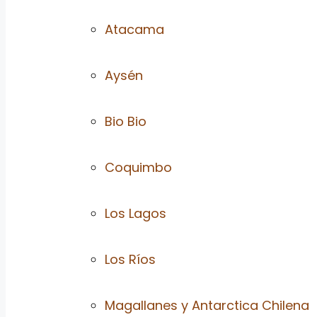
Atacama
Aysén
Bio Bio
Coquimbo
Los Lagos
Los Ríos
Magallanes y Antarctica Chilena